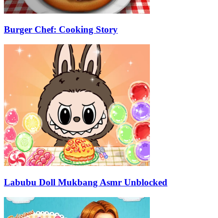
Burger Chef: Cooking Story
Labubu Doll Mukbang Asmr Unblocked