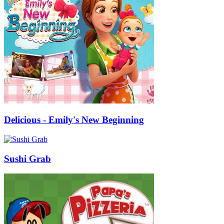
Delicious - Emily's New Beginning
Sushi Grab