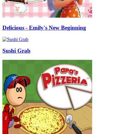
Delicious - Emily's New Beginning
Sushi Grab