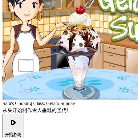
Sara's Cooking Class: Gelato Sundae
从头开始制作令人垂涎的圣代！
开始游戏