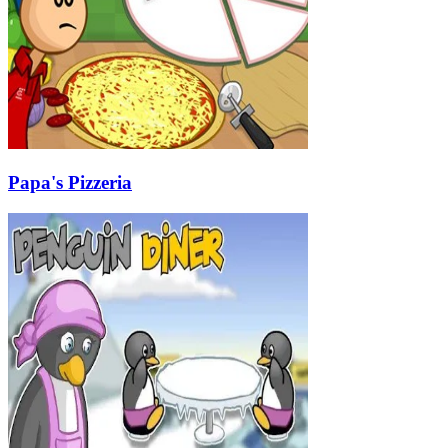
Papa's Pizzeria