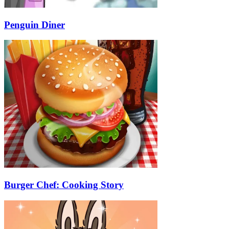
Penguin Diner
Burger Chef: Cooking Story