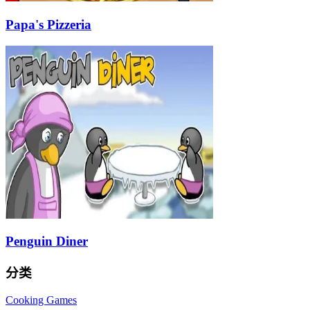
Papa's Pizzeria
Penguin Diner
分类
Cooking Games