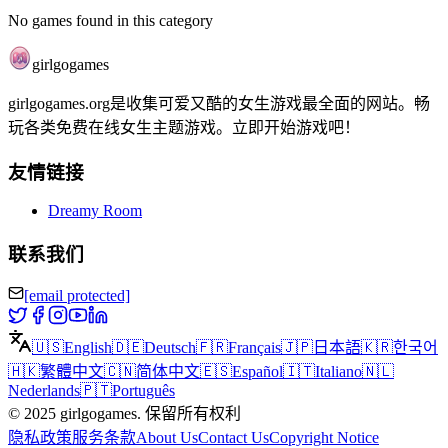
No games found in this category
girlgogames
girlgogames.org是收集可爱又酷的女生游戏最全面的网站。畅
玩各类免费在线女生主题游戏。立即开始游戏吧！
友情链接
Dreamy Room
联系我们
[email protected]
🇺🇸
English
🇩🇪
Deutsch
🇫🇷
Français
🇯🇵
日本語
🇰🇷
한국어
🇭🇰
繁體中文
🇨🇳
简体中文
🇪🇸
Español
🇮🇹
Italiano
🇳🇱
Nederlands
🇵🇹
Português
©
2025
girlgogames
.
保留所有权利
隐私政策
服务条款
About Us
Contact Us
Copyright Notice