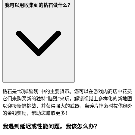
我可以用收集到的钻石做什么？
钻石是“切掉脑残”中的主要货币。您可以在游戏内商店中花费
它们来购买新的独特“脑残”来玩，解锁视觉上多样化的新地图
以迎接新鲜挑战，并获得强大的武器，当碎片掉落时提供额外
的金钱奖励，帮助您赚取更多！
我遇到延迟或性能问题。我该怎么办？