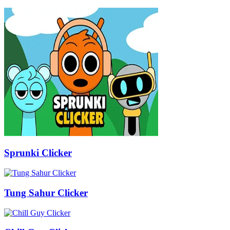
Sprunki Clicker
Tung Sahur Clicker