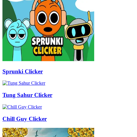
Sprunki Clicker
Tung Sahur Clicker
Chill Guy Clicker