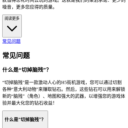
款值得您花时间去玩的游戏。这就是我们的策划承诺：更少的
噪音，更多您应得的质量。
阅读更多
常见问题
常见问题
什么是“切掉脑残”？
“切掉脑残”是一款激动人心的H5街机游戏，您可以通过切割
各种“意大利动物”来赚取钻石。然后，这些钻石可以用来解锁
新的“脑残”（角色）、地图和强大的武器，以增强您的游戏体
验并最大化您的钻石收益！
什么是“切掉脑残”？