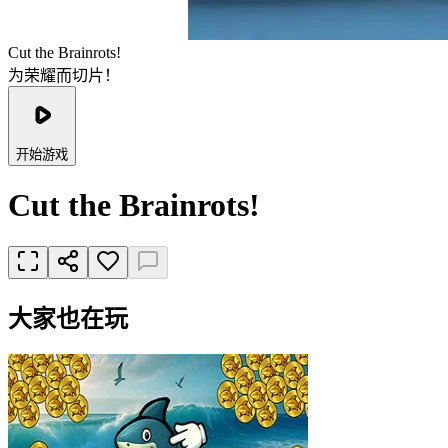
Cut the Brainrots!
为荣耀而切片！
开始游戏
Cut the Brainrots!
大家也在玩