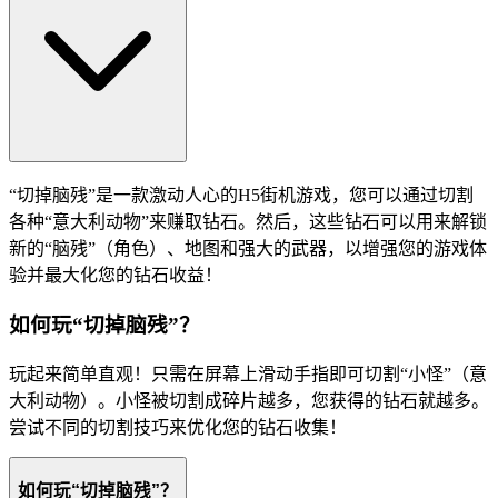
“切掉脑残”是一款激动人心的H5街机游戏，您可以通过切割
各种“意大利动物”来赚取钻石。然后，这些钻石可以用来解锁
新的“脑残”（角色）、地图和强大的武器，以增强您的游戏体
验并最大化您的钻石收益！
如何玩“切掉脑残”？
玩起来简单直观！只需在屏幕上滑动手指即可切割“小怪”（意
大利动物）。小怪被切割成碎片越多，您获得的钻石就越多。
尝试不同的切割技巧来优化您的钻石收集！
如何玩“切掉脑残”？