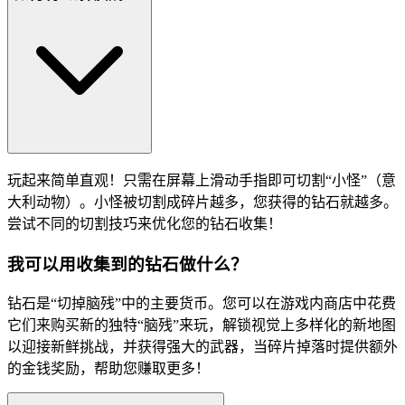
玩起来简单直观！只需在屏幕上滑动手指即可切割“小怪”（意
大利动物）。小怪被切割成碎片越多，您获得的钻石就越多。
尝试不同的切割技巧来优化您的钻石收集！
我可以用收集到的钻石做什么？
钻石是“切掉脑残”中的主要货币。您可以在游戏内商店中花费
它们来购买新的独特“脑残”来玩，解锁视觉上多样化的新地图
以迎接新鲜挑战，并获得强大的武器，当碎片掉落时提供额外
的金钱奖励，帮助您赚取更多！