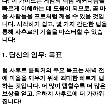
다! 이 가이드는 게임의 핵심 메커니즘을
빠르게 이해하는 데 도움이 되므로, 곧 마
을 사람들을 프로처럼 깨울 수 있을 것입
니다. 시작하기 쉽고, 몇 가지 간단한 팁을
통해 사후르의 기술을 마스터할 수 있습
니다!
1. 당신의 임무: 목표
텅 사후르 클릭커의 주요 목표는 새벽 전
에 마을을 깨우기 위해 최대한 빠르게 탭
하는 것입니다. 더 많이 탭할수록 더 많은
보상을 얻고, 은하계 사후르에 더 가까워
집니다!