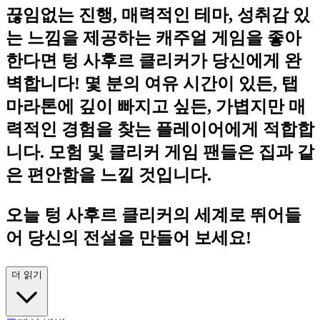
끊임없는 진행, 매력적인 테마, 성취감 있
는 느낌을 제공하는 캐주얼 게임을 좋아
한다면 텅 사후르 클리커가 당신에게 완
벽합니다! 몇 분의 여유 시간이 있든, 탭
마라톤에 깊이 빠지고 싶든, 가볍지만 매
력적인 경험을 찾는 플레이어에게 적합합
니다. 모험 및 클리커 게임 팬들은 집과 같
은 편안함을 느낄 것입니다.
오늘 텅 사후르 클리커의 세계로 뛰어들
어 당신의 전설을 만들어 보세요!
더 읽기