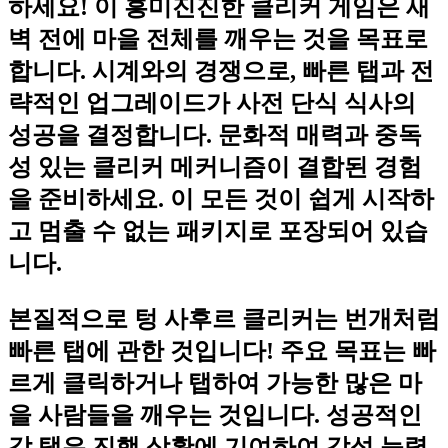
하세요! 이 흥미진진한 클리커 게임은 새
벽 전에 마을 전체를 깨우는 것을 목표로
합니다. 시계와의 경쟁으로, 빠른 탭과 전
략적인 업그레이드가 사전 단식 식사의
성공을 결정합니다. 문화적 매력과 중독
성 있는 클리커 메커니즘이 결합된 경험
을 준비하세요. 이 모든 것이 쉽게 시작하
고 멈출 수 없는 패키지로 포장되어 있습
니다.
본질적으로 텅 사후르 클리커는 번개처럼
빠른 탭에 관한 것입니다! 주요 목표는 빠
르게 클릭하거나 탭하여 가능한 많은 마
을 사람들을 깨우는 것입니다. 성공적인
각 탭은 진행 상황에 기여하여 각성 능력