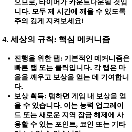
으므로, 타이머가 카운트다운될 것입
니다. 모두 제 시간에 깨울 수 있도록
주의 깊게 지켜보세요!
4. 세상의 규칙: 핵심 메커니즘
진행을 위한 탭:
기본적인 메커니즘은
빠른 탭 또는 클릭입니다. 각 탭은 마
을을 깨우고 보상을 얻는 데 기여합니
다.
보상 획득:
탭하면 게임 내 보상을 얻
을 수 있습니다. 이는 능력 업그레이
드 또는 새로운 지역 잠금 해제에 사
용할 수 있는 포인트, 코인 또는 기타