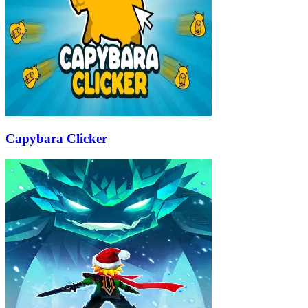
Capybara Clicker