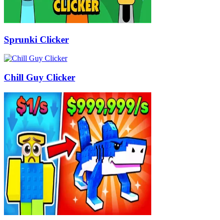
Sprunki Clicker
Chill Guy Clicker