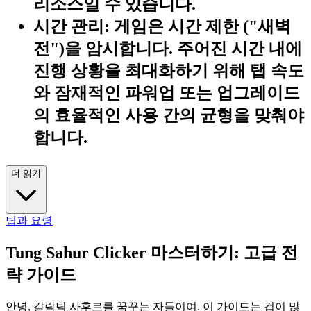
리소스일 수 있습니다.
시간 관리:
게임은 시간 제한 ("새벽
전")을 암시합니다. 주어진 시간 내에
진행 상황을 최대화하기 위해 탭 속도
와 잠재적인 파워업 또는 업그레이드
의 효율적인 사용 간의 균형을 맞춰야
합니다.
더 읽기
팁과 요령
Tung Sahur Clicker 마스터하기: 고급 전
략 가이드
안녕, 갈락틱 사후르를 꿈꾸는 자들이여. 이 가이드는 겁이 많