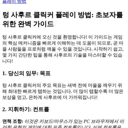
플레이 방법
텅 사후르 클릭커 플레이 방법: 초보자를
위한 완벽 가이드
텅 사후르 클릭커에 오신 것을 환영합니다! 이 가이드는 게임
의 핵심 메커니즘을 빠르게 이해하는 데 도움이 되므로, 곧 마
을 사람들을 프로처럼 깨울 수 있을 것입니다. 시작하기 쉽고,
몇 가지 간단한 팁을 통해 사후르의 기술을 마스터할 수 있습
니다!
1. 당신의 임무: 목표
텅 사후르 클릭커의 주요 목표는 새벽 전에 마을을 깨우기 위
해 최대한 빠르게 탭하는 것입니다. 더 많이 탭할수록 더 많은
보상을 얻고, 은하계 사후르에 더 가까워집니다!
2. 지휘하기: 컨트롤
면책 조항:
이것은 키보드/마우스가 있는 PC 브라우저에서 이
러한 유형의 게임에 대한 표준 컨트롤입니다. 실제 컨트롤은