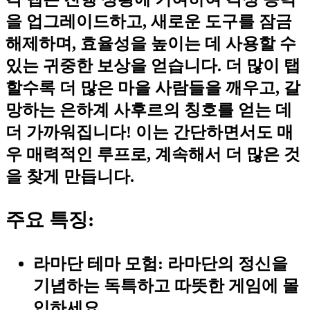
을 업그레이드하고, 새로운 도구를 잠금
해제하며, 효율성을 높이는 데 사용할 수
있는 귀중한 보상을 얻습니다. 더 많이 탭
할수록 더 많은 마을 사람들을 깨우고, 갈
망하는 은하계 사후르의 칭호를 얻는 데
더 가까워집니다! 이는 간단하면서도 매
우 매력적인 루프로, 계속해서 더 많은 것
을 찾게 만듭니다.
주요 특징:
라마단 테마 모험:
라마단의 정신을
기념하는 독특하고 따뜻한 게임에 몰
입하세요.