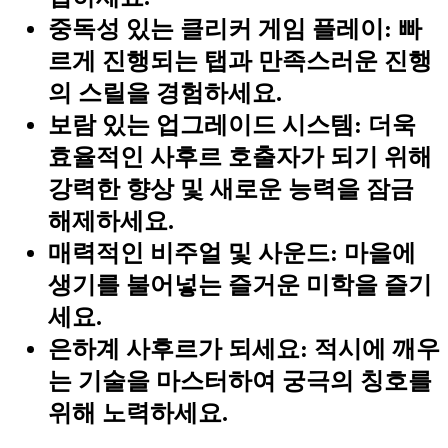
중독성 있는 클리커 게임 플레이:
빠
르게 진행되는 탭과 만족스러운 진행
의 스릴을 경험하세요.
보람 있는 업그레이드 시스템:
더욱
효율적인 사후르 호출자가 되기 위해
강력한 향상 및 새로운 능력을 잠금
해제하세요.
매력적인 비주얼 및 사운드:
마을에
생기를 불어넣는 즐거운 미학을 즐기
세요.
은하계 사후르가 되세요:
적시에 깨우
는 기술을 마스터하여 궁극의 칭호를
위해 노력하세요.