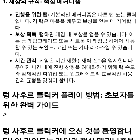
4. 세상의 규칙: 핵심 메커니즘
진행을 위한 탭:
기본적인 메커니즘은 빠른 탭 또는 클릭
입니다. 각 탭은 마을을 깨우고 보상을 얻는 데 기여합니
다.
보상 획득:
탭하면 게임 내 보상을 얻을 수 있습니다. 이
는 능력 업그레이드 또는 새로운 지역 잠금 해제에 사용
할 수 있는 포인트, 코인 또는 기타 리소스일 수 있습니
다.
시간 관리:
게임은 시간 제한 ("새벽 전")을 암시합니다.
주어진 시간 내에 진행 상황을 최대화하기 위해 탭 속도
와 잠재적인 파워업 또는 업그레이드의 효율적인 사용
간의 균형을 맞춰야 합니다.
텅 사후르 클릭커 플레이 방법: 초보자를
위한 완벽 가이드
>
텅 사후르 클릭커에 오신 것을 환영합니