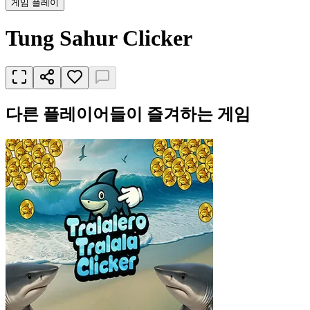
게임 플레이
Tung Sahur Clicker
다른 플레이어들이 즐겨하는 게임