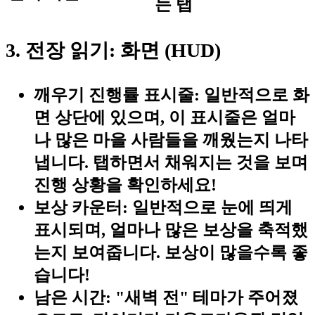
는 탭
3. 전장 읽기: 화면 (HUD)
깨우기 진행률 표시줄:
일반적으로 화
면 상단에 있으며, 이 표시줄은 얼마
나 많은 마을 사람들을 깨웠는지 나타
냅니다. 탭하면서 채워지는 것을 보며
진행 상황을 확인하세요!
보상 카운터:
일반적으로 눈에 띄게
표시되며, 얼마나 많은 보상을 축적했
는지 보여줍니다. 보상이 많을수록 좋
습니다!
남은 시간:
"새벽 전" 테마가 주어졌