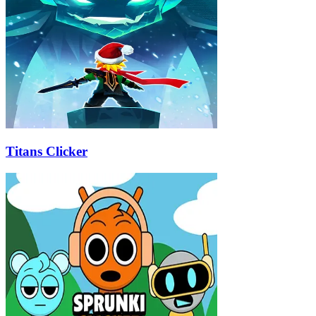
Titans Clicker