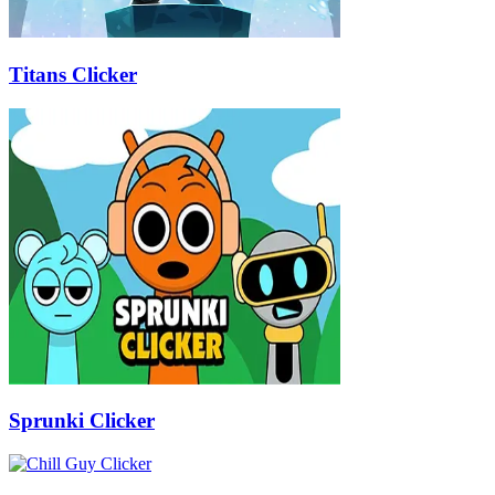
Titans Clicker
Sprunki Clicker