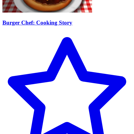
Burger Chef: Cooking Story