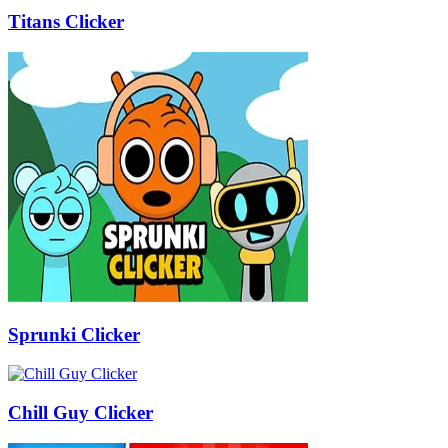
Titans Clicker
Sprunki Clicker
Chill Guy Clicker