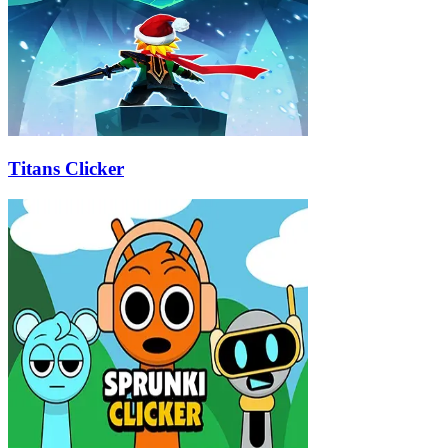
Titans Clicker