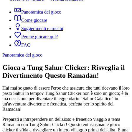
Panoramica del gioco
Come giocare
Suggerimenti e trucchi
Perché giocare qui?
FAQ
Panoramica del gioco
Gioca a Tung Sahur Clicker: Risveglia il
Divertimento Questo Ramadan!
Hai mai sognato di essere l'eroe che assicura che tutti ricevano il loro
pasto Sahur in tempo? Tung Sahur Clicker non è solo un gioco; è la
tua occasione per diventare il leggendario "Sahur Galattico" in
un'avventura divertente e frenetica, perfetta per lo spirito del
Ramadan!
Preparati a intraprendere un delizioso e frenetico viaggio a tema
Ramadan con Tung Sahur Clicker! Questo entusiasmante gioco
clicker ti sfida a risvegliare un intero villaggio prima dell'alba. È una