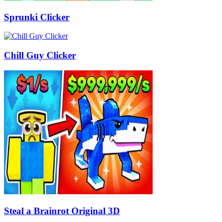
Sprunki Clicker
Chill Guy Clicker
Steal a Brainrot Original 3D