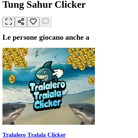
Tung Sahur Clicker
Le persone giocano anche a
Tralalero Tralala Clicker