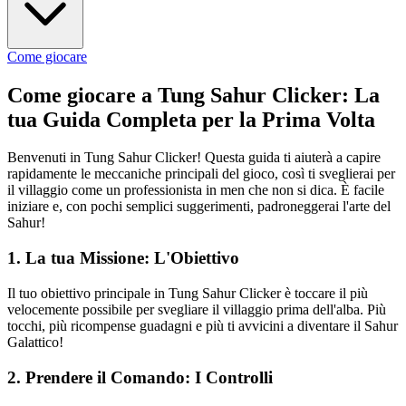
Come giocare
Come giocare a Tung Sahur Clicker: La
tua Guida Completa per la Prima Volta
Benvenuti in Tung Sahur Clicker! Questa guida ti aiuterà a capire
rapidamente le meccaniche principali del gioco, così ti sveglierai per
il villaggio come un professionista in men che non si dica. È facile
iniziare e, con pochi semplici suggerimenti, padroneggerai l'arte del
Sahur!
1. La tua Missione: L'Obiettivo
Il tuo obiettivo principale in Tung Sahur Clicker è toccare il più
velocemente possibile per svegliare il villaggio prima dell'alba. Più
tocchi, più ricompense guadagni e più ti avvicini a diventare il Sahur
Galattico!
2. Prendere il Comando: I Controlli