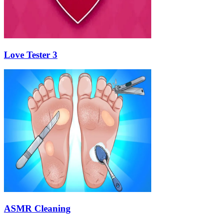
Love Tester 3
ASMR Cleaning