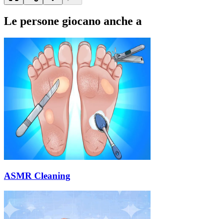
Le persone giocano anche a
ASMR Cleaning