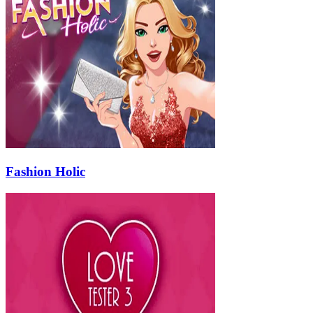
Fashion Holic