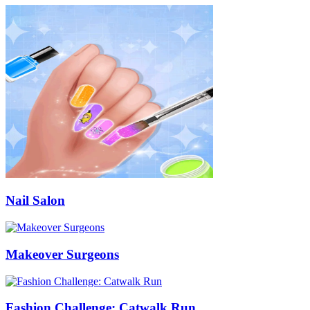
Nail Salon
Makeover Surgeons
Fashion Challenge: Catwalk Run