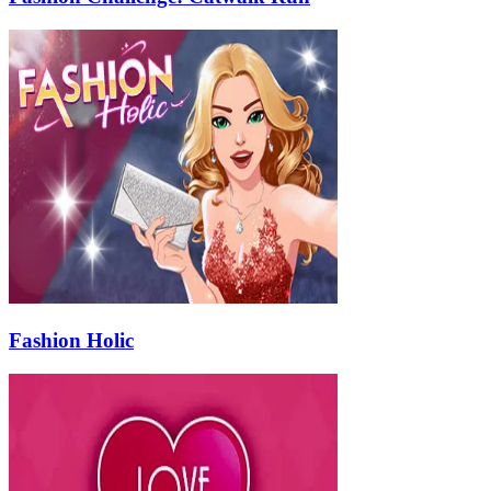
Fashion Holic