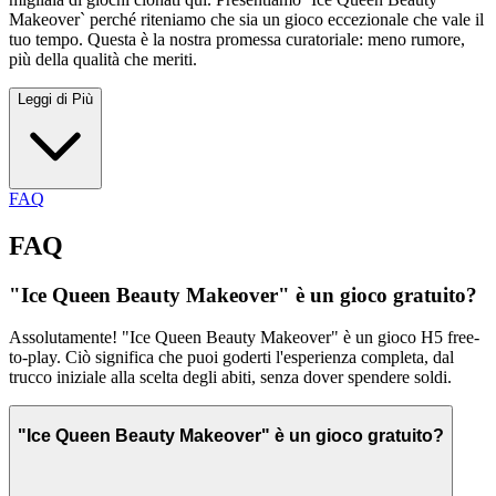
Makeover` perché riteniamo che sia un gioco eccezionale che vale il
tuo tempo. Questa è la nostra promessa curatoriale: meno rumore,
più della qualità che meriti.
Leggi di Più
FAQ
FAQ
"Ice Queen Beauty Makeover" è un gioco gratuito?
Assolutamente! "Ice Queen Beauty Makeover" è un gioco H5 free-
to-play. Ciò significa che puoi goderti l'esperienza completa, dal
trucco iniziale alla scelta degli abiti, senza dover spendere soldi.
"Ice Queen Beauty Makeover" è un gioco gratuito?