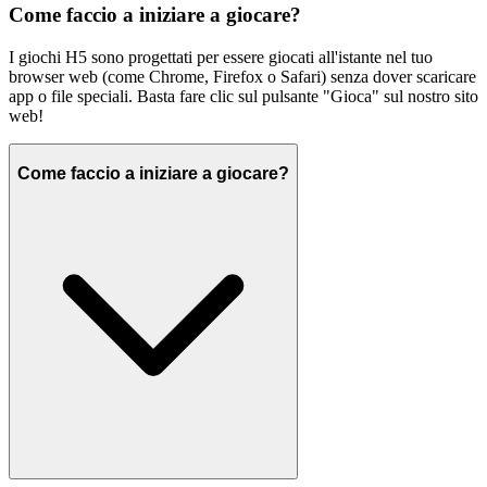
Come faccio a iniziare a giocare?
I giochi H5 sono progettati per essere giocati all'istante nel tuo
browser web (come Chrome, Firefox o Safari) senza dover scaricare
app o file speciali. Basta fare clic sul pulsante "Gioca" sul nostro sito
web!
Come faccio a iniziare a giocare?