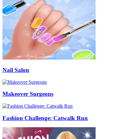
Nail Salon
Makeover Surgeons
Fashion Challenge: Catwalk Run