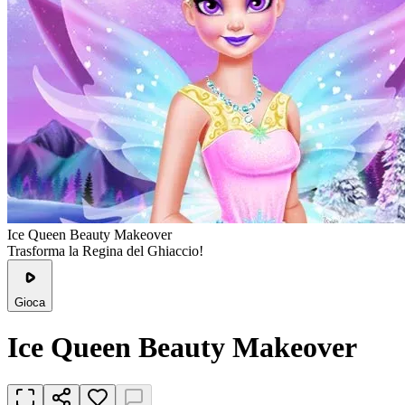
Ice Queen Beauty Makeover
Trasforma la Regina del Ghiaccio!
Gioca
Ice Queen Beauty Makeover