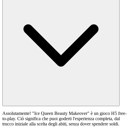
Assolutamente! "Ice Queen Beauty Makeover" è un gioco H5 free-
to-play. Ciò significa che puoi goderti l'esperienza completa, dal
trucco iniziale alla scelta degli abiti, senza dover spendere soldi.