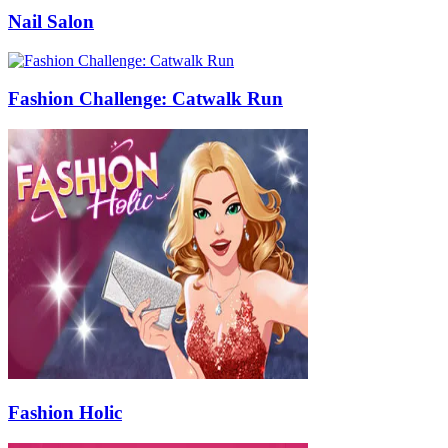
Nail Salon
Fashion Challenge: Catwalk Run
Fashion Holic