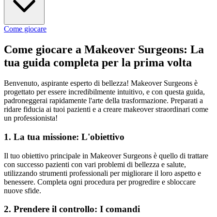
Come giocare
Come giocare a Makeover Surgeons: La
tua guida completa per la prima volta
Benvenuto, aspirante esperto di bellezza! Makeover Surgeons è
progettato per essere incredibilmente intuitivo, e con questa guida,
padroneggerai rapidamente l'arte della trasformazione. Preparati a
ridare fiducia ai tuoi pazienti e a creare makeover straordinari come
un professionista!
1. La tua missione: L'obiettivo
Il tuo obiettivo principale in Makeover Surgeons è quello di trattare
con successo pazienti con vari problemi di bellezza e salute,
utilizzando strumenti professionali per migliorare il loro aspetto e
benessere. Completa ogni procedura per progredire e sbloccare
nuove sfide.
2. Prendere il controllo: I comandi