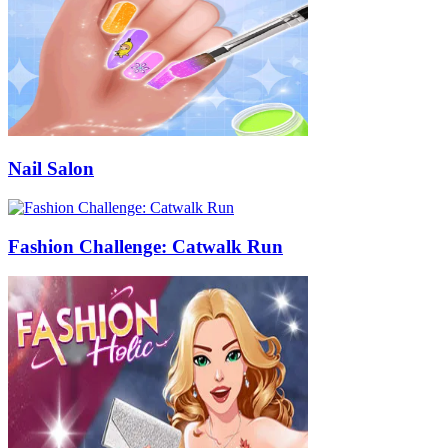
Nail Salon
Fashion Challenge: Catwalk Run