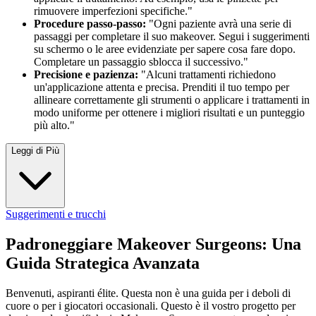
rimuovere imperfezioni specifiche."
Procedure passo-passo:
"Ogni paziente avrà una serie di
passaggi per completare il suo makeover. Segui i suggerimenti
su schermo o le aree evidenziate per sapere cosa fare dopo.
Completare un passaggio sblocca il successivo."
Precisione e pazienza:
"Alcuni trattamenti richiedono
un'applicazione attenta e precisa. Prenditi il tuo tempo per
allineare correttamente gli strumenti o applicare i trattamenti in
modo uniforme per ottenere i migliori risultati e un punteggio
più alto."
Leggi di Più
Suggerimenti e trucchi
Padroneggiare Makeover Surgeons: Una
Guida Strategica Avanzata
Benvenuti, aspiranti élite. Questa non è una guida per i deboli di
cuore o per i giocatori occasionali. Questo è il vostro progetto per