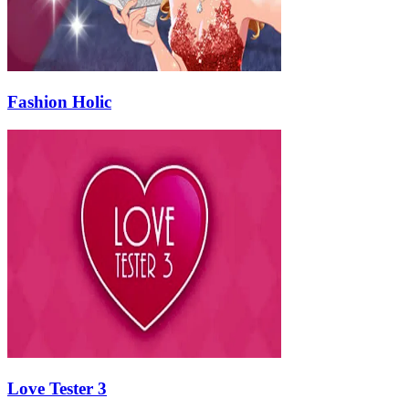
Fashion Holic
Love Tester 3