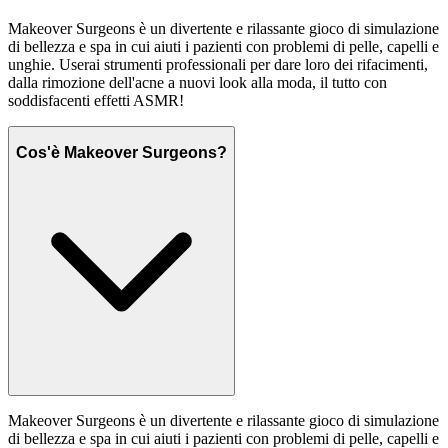
Makeover Surgeons è un divertente e rilassante gioco di simulazione
di bellezza e spa in cui aiuti i pazienti con problemi di pelle, capelli e
unghie. Userai strumenti professionali per dare loro dei rifacimenti,
dalla rimozione dell'acne a nuovi look alla moda, il tutto con
soddisfacenti effetti ASMR!
Cos'è Makeover Surgeons?
Makeover Surgeons è un divertente e rilassante gioco di simulazione
di bellezza e spa in cui aiuti i pazienti con problemi di pelle, capelli e