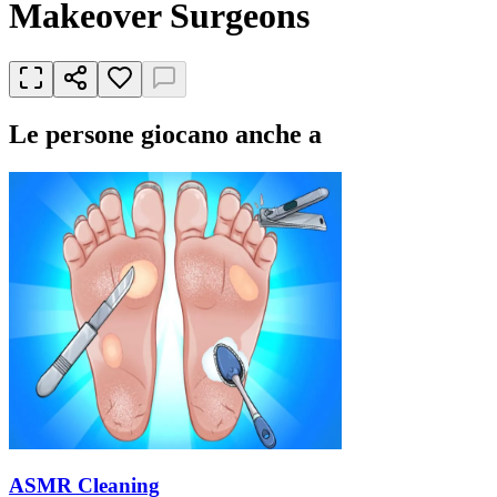
Makeover Surgeons
Le persone giocano anche a
ASMR Cleaning