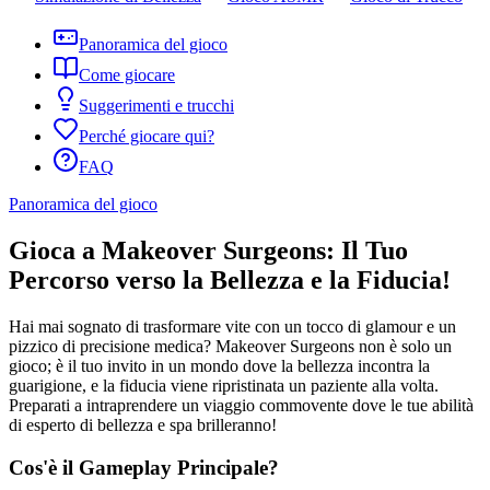
Panoramica del gioco
Come giocare
Suggerimenti e trucchi
Perché giocare qui?
FAQ
Panoramica del gioco
Gioca a Makeover Surgeons: Il Tuo
Percorso verso la Bellezza e la Fiducia!
Hai mai sognato di trasformare vite con un tocco di glamour e un
pizzico di precisione medica? Makeover Surgeons non è solo un
gioco; è il tuo invito in un mondo dove la bellezza incontra la
guarigione, e la fiducia viene ripristinata un paziente alla volta.
Preparati a intraprendere un viaggio commovente dove le tue abilità
di esperto di bellezza e spa brilleranno!
Cos'è il Gameplay Principale?