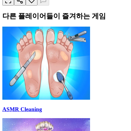
다른 플레이어들이 즐겨하는 게임
ASMR Cleaning