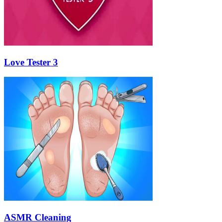
Love Tester 3
ASMR Cleaning