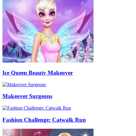
Ice Queen Beauty Makeover
Makeover Surgeons
Fashion Challenge: Catwalk Run