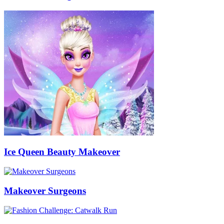
Ice Queen Beauty Makeover
Makeover Surgeons