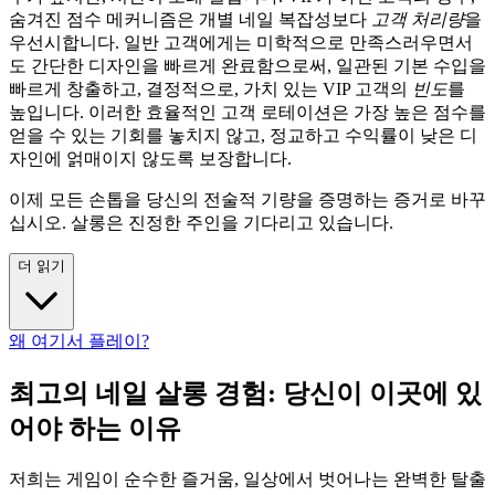
숨겨진 점수 메커니즘은 개별 네일 복잡성보다
고객 처리량
을
우선시합니다. 일반 고객에게는 미학적으로 만족스러우면서
도 간단한 디자인을 빠르게 완료함으로써, 일관된 기본 수입을
빠르게 창출하고, 결정적으로, 가치 있는 VIP 고객의
빈도
를
높입니다. 이러한 효율적인 고객 로테이션은 가장 높은 점수를
얻을 수 있는 기회를 놓치지 않고, 정교하고 수익률이 낮은 디
자인에 얽매이지 않도록 보장합니다.
이제 모든 손톱을 당신의 전술적 기량을 증명하는 증거로 바꾸
십시오. 살롱은 진정한 주인을 기다리고 있습니다.
더 읽기
왜 여기서 플레이?
최고의 네일 살롱 경험: 당신이 이곳에 있
어야 하는 이유
저희는 게임이 순수한 즐거움, 일상에서 벗어나는 완벽한 탈출