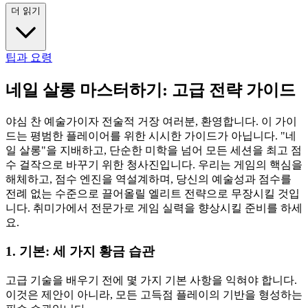
더 읽기
팁과 요령
네일 살롱 마스터하기: 고급 전략 가이드
야심 찬 예술가이자 전술적 거장 여러분, 환영합니다. 이 가이
드는 평범한 플레이어를 위한 시시한 가이드가 아닙니다. "네
일 살롱"을 지배하고, 단순한 미학을 넘어 모든 세션을 최고 점
수 걸작으로 바꾸기 위한 청사진입니다. 우리는 게임의 핵심을
해체하고, 점수 엔진을 역설계하며, 당신의 예술성과 점수를
전례 없는 수준으로 끌어올릴 엘리트 전략으로 무장시킬 것입
니다. 취미가에서 전문가로 게임 실력을 향상시킬 준비를 하세
요.
1. 기본: 세 가지 황금 습관
고급 기술을 배우기 전에 몇 가지 기본 사항을 익혀야 합니다.
이것은 제안이 아니라, 모든 고득점 플레이의 기반을 형성하는