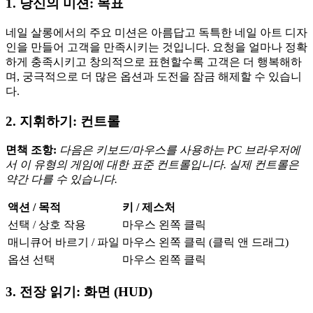
1. 당신의 미션: 목표
네일 살롱에서의 주요 미션은 아름답고 독특한 네일 아트 디자
인을 만들어 고객을 만족시키는 것입니다. 요청을 얼마나 정확
하게 충족시키고 창의적으로 표현할수록 고객은 더 행복해하
며, 궁극적으로 더 많은 옵션과 도전을 잠금 해제할 수 있습니
다.
2. 지휘하기: 컨트롤
면책 조항:
다음은 키보드/마우스를 사용하는 PC 브라우저에
서 이 유형의 게임에 대한 표준 컨트롤입니다. 실제 컨트롤은
약간 다를 수 있습니다.
액션 / 목적
키 / 제스처
선택 / 상호 작용
마우스 왼쪽 클릭
매니큐어 바르기 / 파일
마우스 왼쪽 클릭 (클릭 앤 드래그)
옵션 선택
마우스 왼쪽 클릭
3. 전장 읽기: 화면 (HUD)