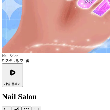
Nail Salon
디자인. 창조. 빛.
게임 플레이
Nail Salon