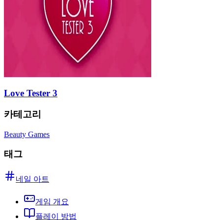
Love Tester 3
카테고리
Beauty Games
태그
네일 아트
게임 개요
플레이 방법