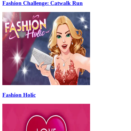
Fashion Challenge: Catwalk Run
Fashion Holic