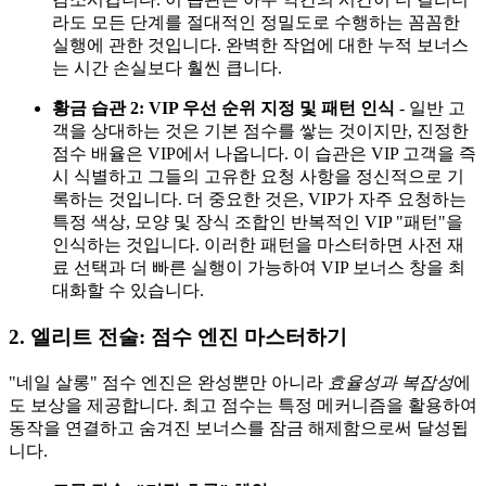
라도 모든 단계를 절대적인 정밀도로 수행하는 꼼꼼한
실행에 관한 것입니다. 완벽한 작업에 대한 누적 보너스
는 시간 손실보다 훨씬 큽니다.
황금 습관 2: VIP 우선 순위 지정 및 패턴 인식
- 일반 고
객을 상대하는 것은 기본 점수를 쌓는 것이지만, 진정한
점수 배율은 VIP에서 나옵니다. 이 습관은 VIP 고객을 즉
시 식별하고 그들의 고유한 요청 사항을 정신적으로 기
록하는 것입니다. 더 중요한 것은, VIP가 자주 요청하는
특정 색상, 모양 및 장식 조합인 반복적인 VIP "패턴"을
인식하는 것입니다. 이러한 패턴을 마스터하면 사전 재
료 선택과 더 빠른 실행이 가능하여 VIP 보너스 창을 최
대화할 수 있습니다.
2. 엘리트 전술: 점수 엔진 마스터하기
"네일 살롱" 점수 엔진은 완성뿐만 아니라
효율성과 복잡성
에
도 보상을 제공합니다. 최고 점수는 특정 메커니즘을 활용하여
동작을 연결하고 숨겨진 보너스를 잠금 해제함으로써 달성됩
니다.