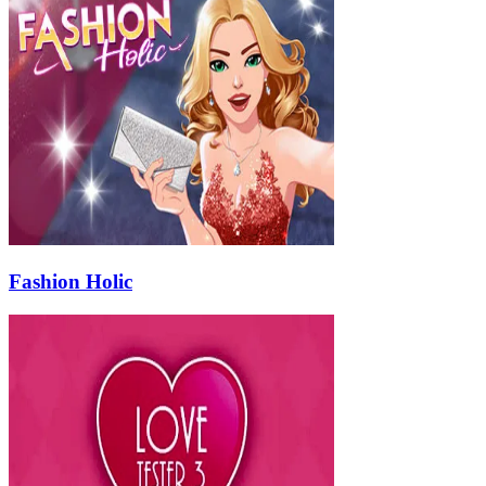
Fashion Holic