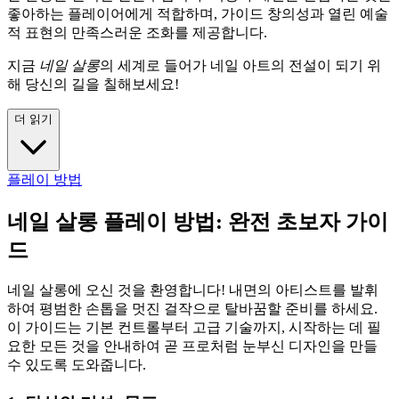
좋아하는 플레이어에게 적합하며, 가이드 창의성과 열린 예술
적 표현의 만족스러운 조화를 제공합니다.
지금
네일 살롱
의 세계로 들어가 네일 아트의 전설이 되기 위
해 당신의 길을 칠해보세요!
더 읽기
플레이 방법
네일 살롱 플레이 방법: 완전 초보자 가이
드
네일 살롱에 오신 것을 환영합니다! 내면의 아티스트를 발휘
하여 평범한 손톱을 멋진 걸작으로 탈바꿈할 준비를 하세요.
이 가이드는 기본 컨트롤부터 고급 기술까지, 시작하는 데 필
요한 모든 것을 안내하여 곧 프로처럼 눈부신 디자인을 만들
수 있도록 도와줍니다.