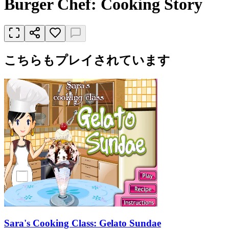
Burger Chef: Cooking Story
こちらもプレイされています
Sara's Cooking Class: Gelato Sundae