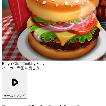
Burger Chef: Cooking Story
バーガー帝国を築こう。
ゲームをプレイ