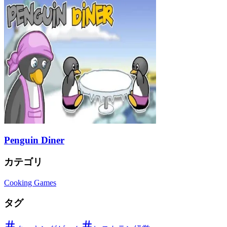
Penguin Diner
カテゴリ
Cooking Games
タグ