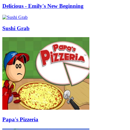
Delicious - Emily's New Beginning
Sushi Grab
Papa's Pizzeria