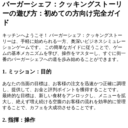
バーガーシェフ：クッキングストーリ
ーの遊び方：初めての方向け完全ガイ
ド
キッチンへようこそ！ バーガーシェフ：クッキングストー
リーは、手軽に始められる一方、奥深いビジネスシミュレー
ションゲームです。 この簡単なガイドに従うことで、ゲー
ムの基本メカニズムを学び、操作をマスターし、すぐに街一
番のバーガーシェフへの道を歩み始めることができます。
1. ミッション：目的
あなたの当面の目標は、お客様の注文を迅速かつ正確に調理
し、提供して、お金と評判ポイントを獲得することです。
最終的な目標は、新しい食材をアンロックし、メニューを拡
大し、絶えず増え続ける空腹のお客様の流れを効率的に管理
することで、カフェを大成功させることです。
2. 指揮：操作