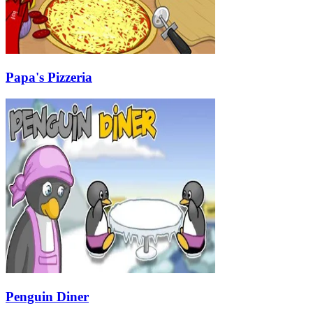
Papa's Pizzeria
Penguin Diner