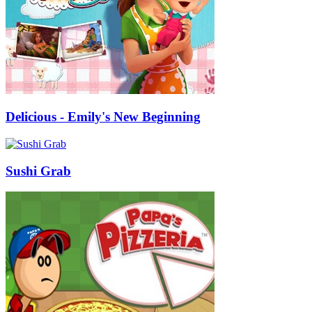
Delicious - Emily's New Beginning
Sushi Grab