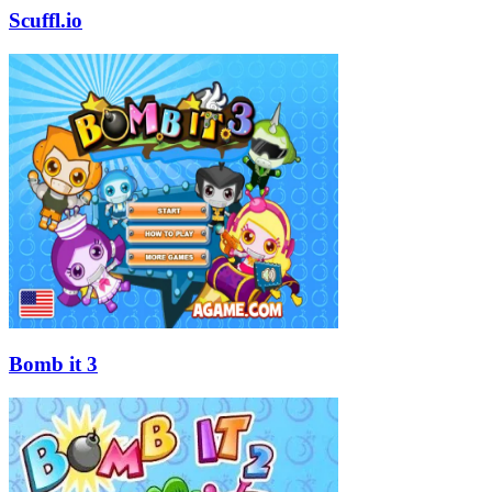
Scuffl.io
Bomb it 3