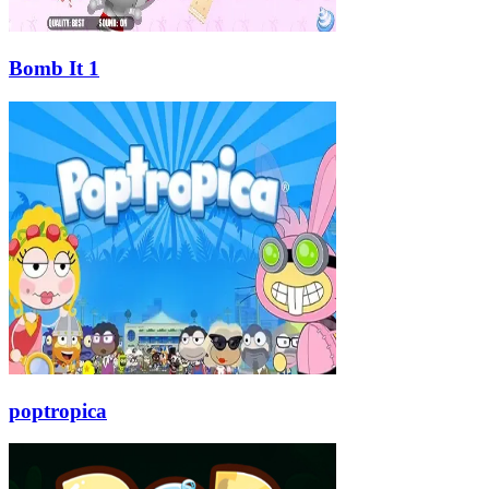
Bomb It 1
poptropica