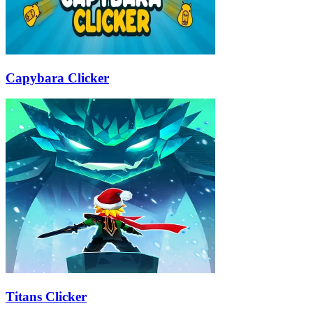
Capybara Clicker
Titans Clicker