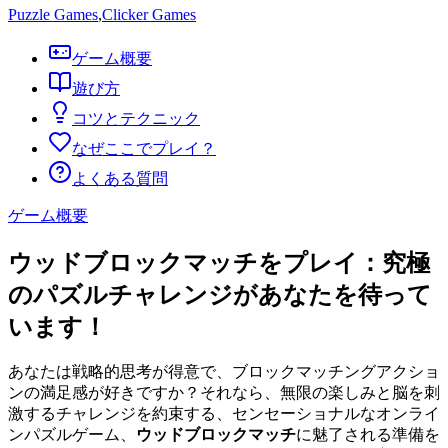
Puzzle Games
,
Clicker Games
ゲーム概要
遊び方
コツとテクニック
なぜここでプレイ？
よくある質問
ゲーム概要
ウッドブロックマッチをプレイ：究極
のパズルチャレンジがあなたを待って
います！
あなたは戦略的思考が得意で、ブロックマッチングアクショ
ンの満足感が好きですか？それなら、無限の楽しみと脳を刺
激するチャレンジを約束する、センセーショナルなオンライ
ンパズルゲーム、
ウッドブロックマッチ
に魅了される準備を