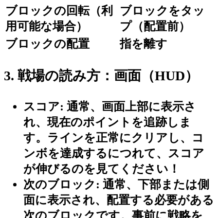
ブロックの回転（利
ブロックをタッ
用可能な場合）
プ（配置前）
ブロックの配置
指を離す
3. 戦場の読み方：画面（HUD）
スコア:
通常、画面上部に表示さ
れ、現在のポイントを追跡しま
す。ラインを正常にクリアし、コ
ンボを達成するにつれて、スコア
が伸びるのを見てください！
次のブロック:
通常、下部または側
面に表示され、配置する必要がある
次のブロックです。事前に戦略を