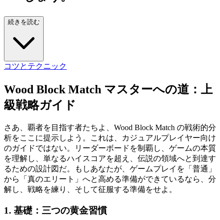
続きを読む
コツとテクニック
Wood Block Match マスターへの道：上
級戦略ガイド
さあ、覇者を目指す者たちよ、Wood Block Match の戦術的分
析をここに提示しよう。これは、カジュアルプレイヤー向け
のガイドではない。リーダーボードを制覇し、ゲームの本質
を理解し、単なるハイスコアを超え、伝説の領域へと到達す
るための設計図だ。もしあなたが、ゲームプレイを「普通」
から「真のエリート」へと高める準備ができているなら、分
解し、戦略を練り、そして征服する準備をせよ。
1. 基礎：三つの黄金習慣