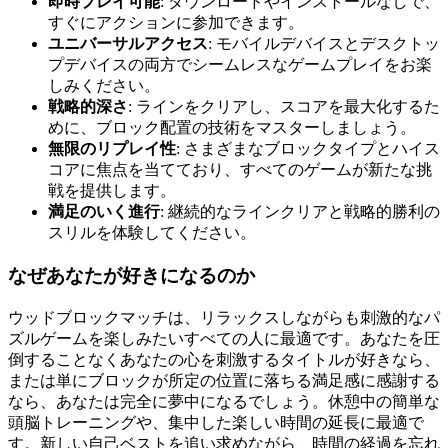
即時プレイ可能
: ダウンロードやインストールなしで、
すぐにアクションに参加できます。
ユニバーサルアクセス
: モバイルデバイスとデスクトッ
プデバイスの両方でシームレスなゲームプレイをお楽
しみください。
戦略的深さ
: ラインをクリアし、スコアを最大化するた
めに、ブロック配置の技術をマスターしましょう。
無限のリプレイ性
: さまざまなブロックタイプとハイス
コアに焦点を当てており、すべてのゲームが新たな挑
戦を提供します。
満足のいく進行
: 継続的なラインクリアと戦略的勝利の
スリルを体験してください。
なぜあなたが好きになるのか
ウッドブロックマッチは、リラックスしながらも刺激的なパ
ズルゲームを楽しみたいすべての人に最適です。あなたを圧
倒することなくあなたの心を刺激するタイトルが好きなら、
または単にブロックが所定の位置に落ちる満足感に感謝する
なら、あなたは完全に夢中になるでしょう。休憩中の簡単な
頭脳トレーニングや、集中した楽しい時間の延長に最適で
す。新しい自己ベストを追い求めながら、時間の経過を忘れ