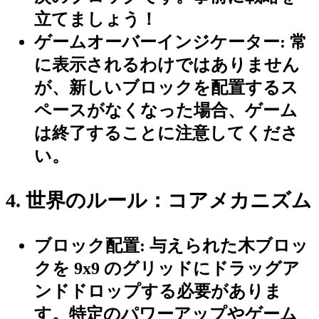
立てましょう！
ゲームオーバーインジケーター:
常
に表示されるわけではありません
が、新しいブロックを配置するス
ペースがなくなった場合、ゲーム
は終了することに注意してくださ
い。
4. 世界のルール：コアメカニズム
ブロック配置:
与えられた木ブロッ
クを 9x9 のグリッドにドラッグア
ンドドロップする必要がありま
す。特定のパワーアップやゲーム