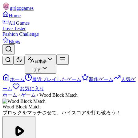
girlgogames
Home
All Games
Love Tester
Fashion Challenge
Blogs
日本語
🇯🇵
ホーム
最近プレイしたゲーム
新作ゲーム
人気ゲ
ーム
お気に入り
ホーム
ゲーム
Wood Block Match
Wood Block Match
ブロックをマッチさせて、ハイスコアを打ち破ろう！