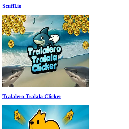
Scuffl.io
Tralalero Tralala Clicker