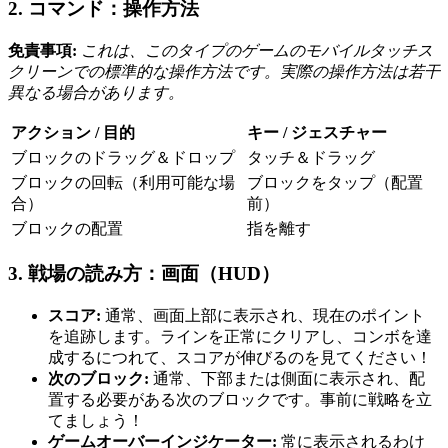
2. コマンド：操作方法
免責事項:
これは、このタイプのゲームのモバイルタッチス
クリーンでの標準的な操作方法です。実際の操作方法は若干
異なる場合があります。
アクション / 目的
キー / ジェスチャー
ブロックのドラッグ＆ドロップ
タッチ＆ドラッグ
ブロックの回転（利用可能な場
ブロックをタップ（配置
合）
前）
ブロックの配置
指を離す
3. 戦場の読み方：画面（HUD）
スコア:
通常、画面上部に表示され、現在のポイント
を追跡します。ラインを正常にクリアし、コンボを達
成するにつれて、スコアが伸びるのを見てください！
次のブロック:
通常、下部または側面に表示され、配
置する必要がある次のブロックです。事前に戦略を立
てましょう！
ゲームオーバーインジケーター:
常に表示されるわけ