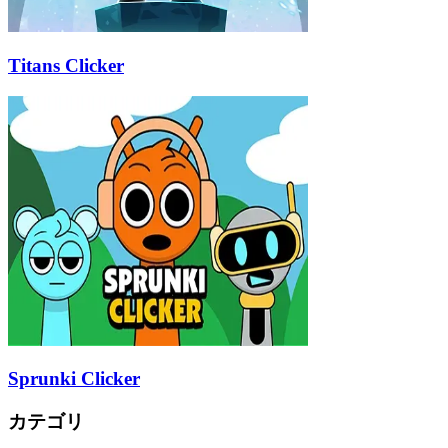
Titans Clicker
Sprunki Clicker
カテゴリ