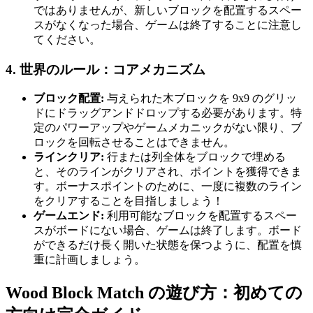
ではありませんが、新しいブロックを配置するスペー
スがなくなった場合、ゲームは終了することに注意し
てください。
4. 世界のルール：コアメカニズム
ブロック配置:
与えられた木ブロックを 9x9 のグリッ
ドにドラッグアンドドロップする必要があります。特
定のパワーアップやゲームメカニックがない限り、ブ
ロックを回転させることはできません。
ラインクリア:
行または列全体をブロックで埋める
と、そのラインがクリアされ、ポイントを獲得できま
す。ボーナスポイントのために、一度に複数のライン
をクリアすることを目指しましょう！
ゲームエンド:
利用可能なブロックを配置するスペー
スがボードにない場合、ゲームは終了します。ボード
ができるだけ長く開いた状態を保つように、配置を慎
重に計画しましょう。
Wood Block Match の遊び方：初めての