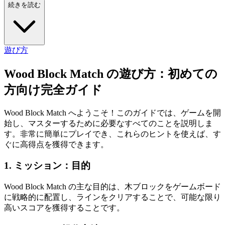
続きを読む
遊び方
Wood Block Match の遊び方：初めての
方向け完全ガイド
Wood Block Match へようこそ！このガイドでは、ゲームを開
始し、マスターするために必要なすべてのことを説明しま
す。非常に簡単にプレイでき、これらのヒントを使えば、す
ぐに高得点を獲得できます。
1. ミッション：目的
Wood Block Match の主な目的は、木ブロックをゲームボード
に戦略的に配置し、ラインをクリアすることで、可能な限り
高いスコアを獲得することです。