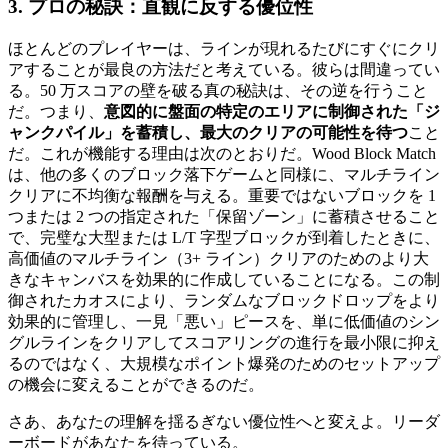
3. プロの秘訣：直観に反する優位性
ほとんどのプレイヤーは、ラインが現れるたびにすぐにクリ
アすることが最良の方法だと考えている。彼らは間違ってい
る。50 万スコアの壁を破る真の秘訣は、その逆を行うこと
だ。つまり、
意図的に盤面の特定のエリアに制御された「ジ
ャンクパイル」を蓄積し、最大のクリアの可能性を待つ
こと
だ。これが機能する理由は次のとおりだ。Wood Block Match
は、他の多くのブロック落下ゲームと同様に、マルチライン
クリアに不均衡な報酬を与える。重要ではないブロックを 1
つまたは 2 つの指定された「保留ゾーン」に蓄積させること
で、完璧な大型または L/T 字型ブロックが到着したときに、
高価値のマルチライン（3+ ライン）クリアのためのより大
きなキャンバスを効果的に作成していることになる。この制
御されたカオスにより、ランダムなブロックドロップをより
効果的に管理し、一見「悪い」ピースを、単に低価値のシン
グルラインをクリアしてスコアリングの進行を最小限に抑え
るのではなく、大規模なポイント爆発のためのセットアップ
の機会に変えることができるのだ。
さあ、あなたの理解を揺るぎない優位性へと変えよ。リーダ
ーボードがあなたを待っている。