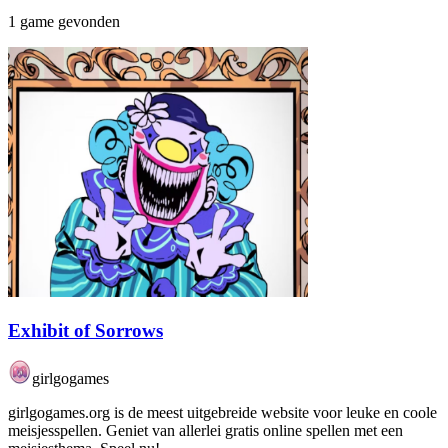
1 game gevonden
Exhibit of Sorrows
girlgogames
girlgogames.org is de meest uitgebreide website voor leuke en coole
meisjesspellen. Geniet van allerlei gratis online spellen met een