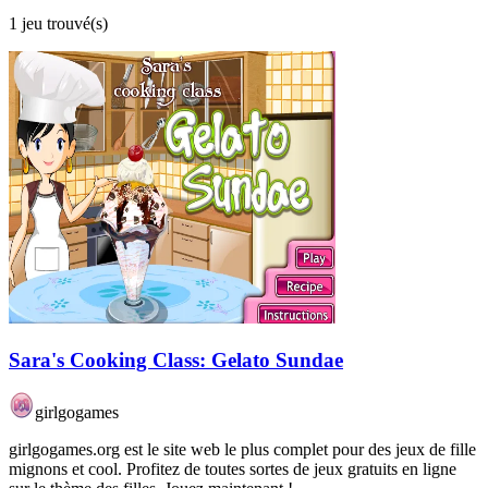
1 jeu trouvé(s)
Sara's Cooking Class: Gelato Sundae
girlgogames
girlgogames.org est le site web le plus complet pour des jeux de fille
mignons et cool. Profitez de toutes sortes de jeux gratuits en ligne