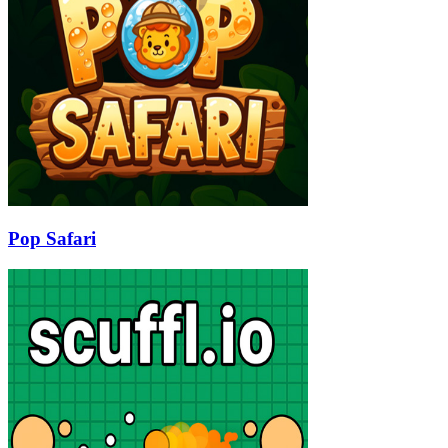
Pop Safari