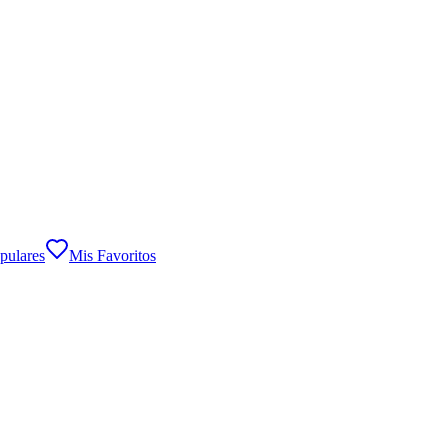
pulares
Mis Favoritos