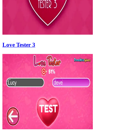
Love Tester 3