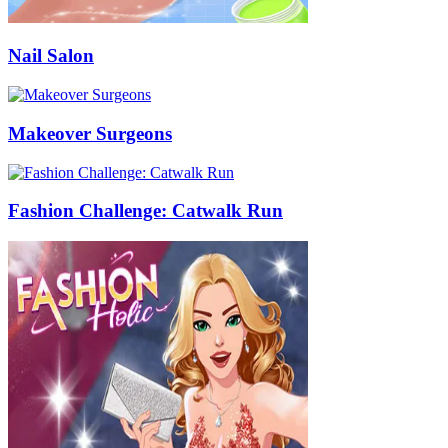
Nail Salon
Makeover Surgeons
Fashion Challenge: Catwalk Run