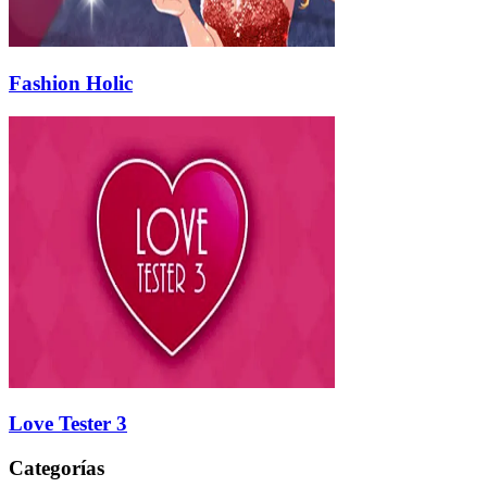
Fashion Holic
Love Tester 3
Categorías