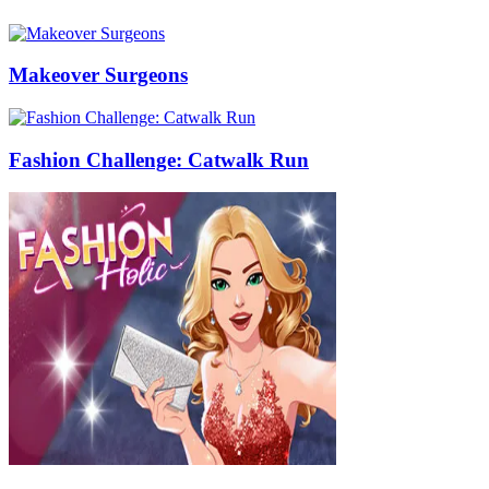
Makeover Surgeons
Fashion Challenge: Catwalk Run