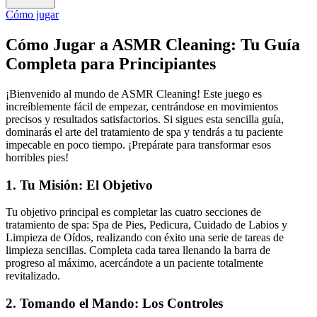
Cómo jugar
Cómo Jugar a ASMR Cleaning: Tu Guía
Completa para Principiantes
¡Bienvenido al mundo de ASMR Cleaning! Este juego es
increíblemente fácil de empezar, centrándose en movimientos
precisos y resultados satisfactorios. Si sigues esta sencilla guía,
dominarás el arte del tratamiento de spa y tendrás a tu paciente
impecable en poco tiempo. ¡Prepárate para transformar esos
horribles pies!
1. Tu Misión: El Objetivo
Tu objetivo principal es completar las cuatro secciones de
tratamiento de spa: Spa de Pies, Pedicura, Cuidado de Labios y
Limpieza de Oídos, realizando con éxito una serie de tareas de
limpieza sencillas. Completa cada tarea llenando la barra de
progreso al máximo, acercándote a un paciente totalmente
revitalizado.
2. Tomando el Mando: Los Controles