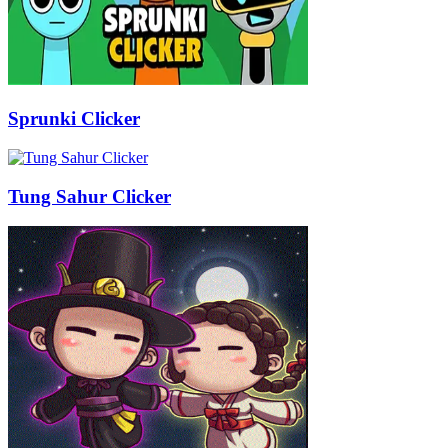
Sprunki Clicker
Tung Sahur Clicker