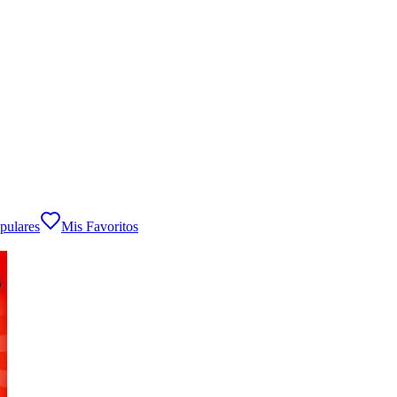
pulares
Mis Favoritos