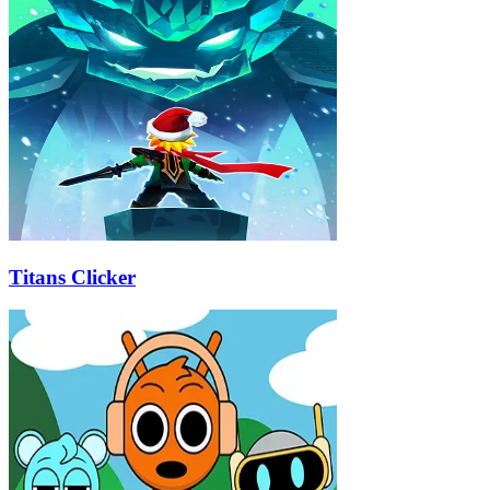
Titans Clicker