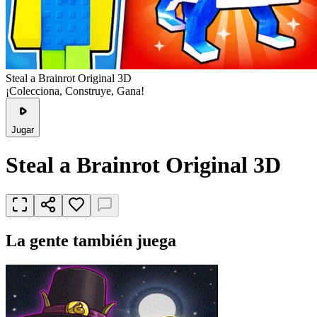
Steal a Brainrot Original 3D
¡Colecciona, Construye, Gana!
Jugar
Steal a Brainrot Original 3D
La gente también juega