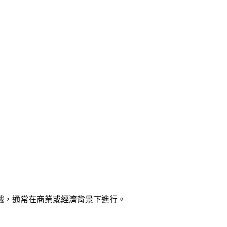
戲，通常在商業或經濟背景下進行。