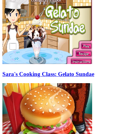
Sara's Cooking Class: Gelato Sundae