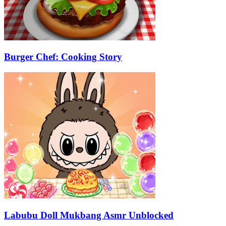
Burger Chef: Cooking Story
Labubu Doll Mukbang Asmr Unblocked