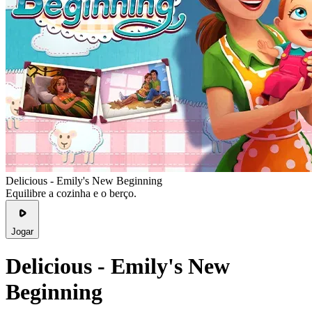
Delicious - Emily's New Beginning
Equilibre a cozinha e o berço.
Jogar
Delicious - Emily's New
Beginning