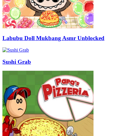
Labubu Doll Mukbang Asmr Unblocked
Sushi Grab