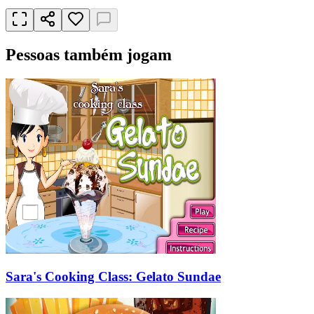
Pessoas também jogam
Sara's Cooking Class: Gelato Sundae