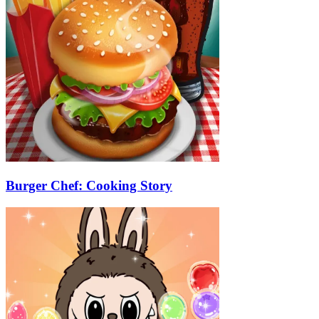
Burger Chef: Cooking Story