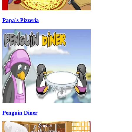
Papa's Pizzeria
Penguin Diner