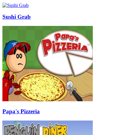
Sushi Grab
Papa's Pizzeria