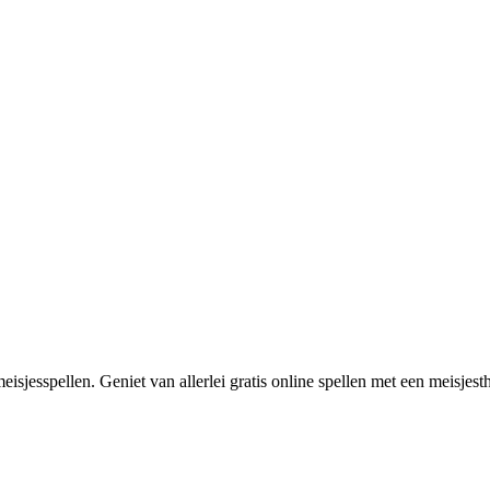
isjesspellen. Geniet van allerlei gratis online spellen met een meisjes