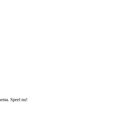
thema. Speel nu!