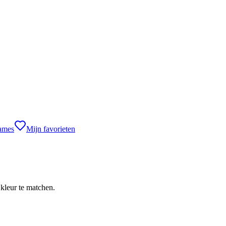
games
Mijn favorieten
 kleur te matchen.