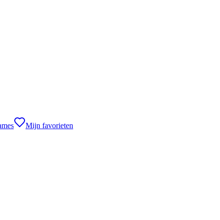
games
Mijn favorieten