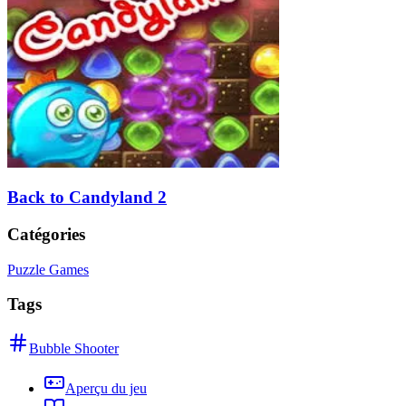
Back to Candyland 2
Catégories
Puzzle Games
Tags
Bubble Shooter
Aperçu du jeu