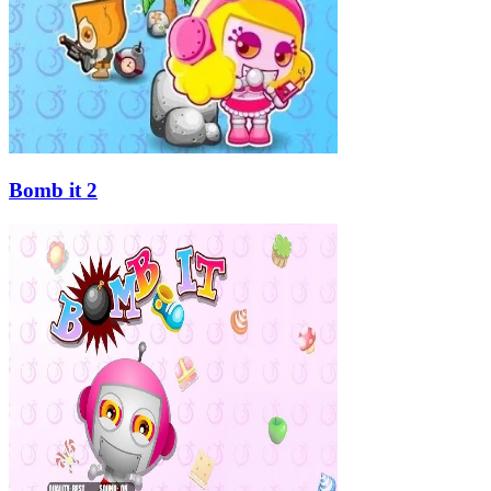
Bomb it 2