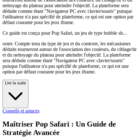
nettoyage du plateau pour atteindre l'objectif. La plateforme sera
déduite comme étant "Navigateur PC avec clavier/souris" puisque
l'utilisateur n'a pas spécifié de plateforme, ce qui est une option par
défaut courante pour les jeux iframe.
Ce guide est conçu pour Pop Safari, un jeu de type bubble sh...
ooter. Compte tenu du type de jeu et du contexte, les mécanismes
déduits tourneront autour de l'association des couleurs, du ciblage/tir
et du nettoyage du plateau pour atteindre l'objectif. La plateforme
sera déduite comme étant "Navigateur PC avec clavier/souris"
puisque l'utilisateur n'a pas spécifié de plateforme, ce qui est une
option par défaut courante pour les jeux iframe.
Lire la suite
Conseils et astuces
Maîtriser Pop Safari : Un Guide de
Stratégie Avancée