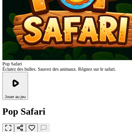
Pop Safari
Éclatez des bulles. Sauvez des animaux. Régnez sur le safari.
Jouer au jeu
Pop Safari