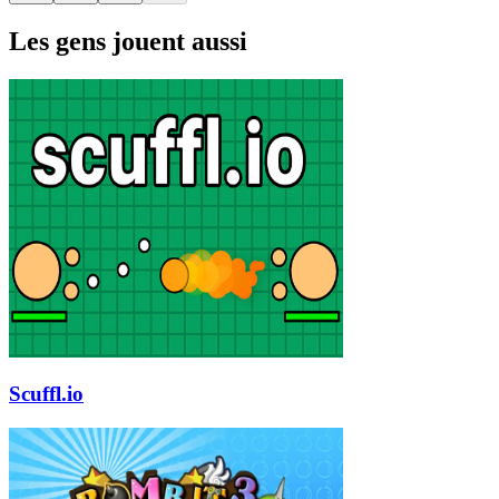
Les gens jouent aussi
Scuffl.io