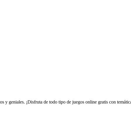
s y geniales. ¡Disfruta de todo tipo de juegos online gratis con temátic