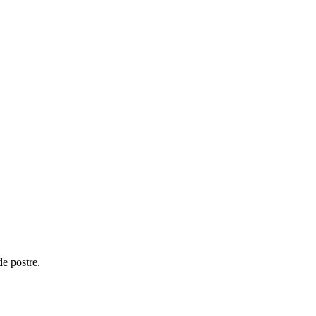
de postre.